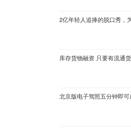
2亿年轻人追捧的脱口秀，为
库存货物融资 只要有流通
北京版电子驾照五分钟即可