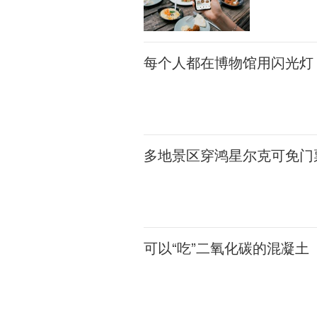
每个人都在博物馆用闪光灯
多地景区穿鸿星尔克可免门
可以“吃”二氧化碳的混凝土