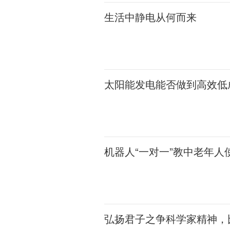
生活中静电从何而来
太阳能发电能否做到高效低
机器人“一对一”教中老年人
弘扬君子之争科学家精神，