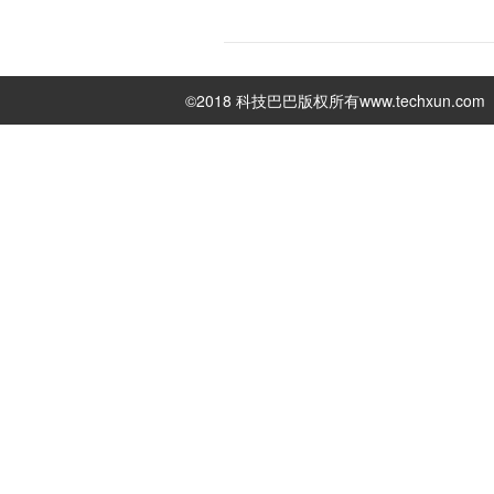
©2018 科技巴巴版权所有
www.techxun.com