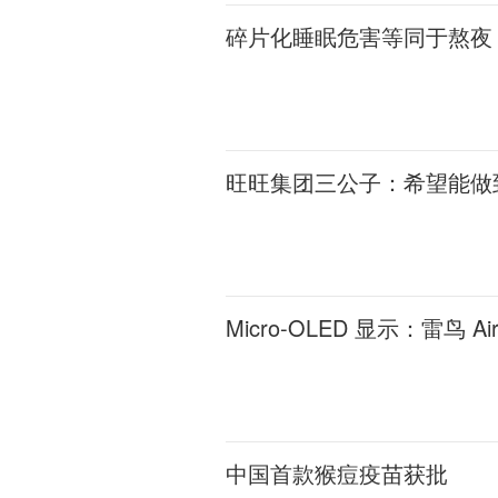
碎片化睡眠危害等同于熬夜
旺旺集团三公子：希望能做
Micro-OLED 显示：雷鸟 Ai
中国首款猴痘疫苗获批