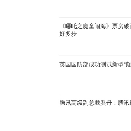
《哪吒之魔童闹海》票房破
好多步
英国国防部成功测试新型“
腾讯高级副总裁奚丹：腾讯