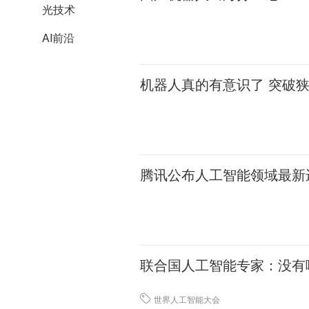
光技术
AI前沿
机器人真的有意识了 突破狭
腾讯公布人工智能领域最新进
联合国人工智能专家：没有
世界人工智能大会