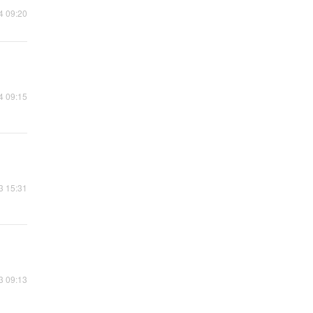
4 09:20
4 09:15
3 15:31
3 09:13