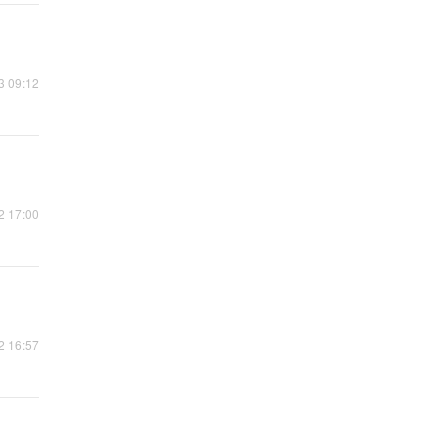
3 09:12
2 17:00
2 16:57