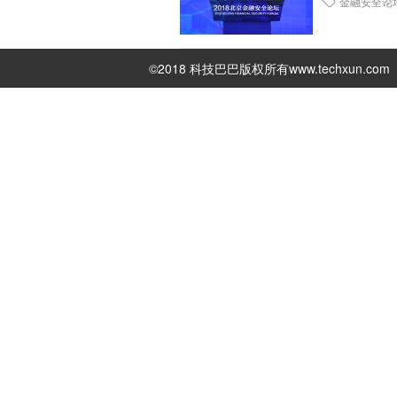
金融安全论
©2018 科技巴巴版权所有
www.techxun.com