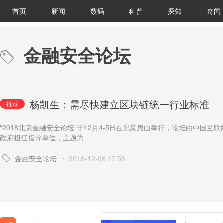
首页
新闻
数码
科普
探知
奇闻
金融安全论坛
杨凯生：需尽快建立区块链统一行业标准
推荐
“2018北京金融安全论坛”于12月4-5日在北京房山举行，论坛由中
政府担任指导单位，主题为
金融安全论坛
2018-12-06 17:56