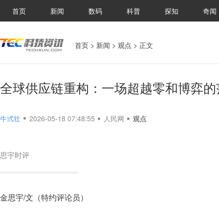
首页
新闻
数码
科普
探知
奇闻
首页
>
新闻
>
观点
> 正文
全球供应链重构：一场超越零和博弈的
牛弎壮
2026-05-18 07:48:55
人民网
观点
思宇时评
金思宇/文（特约评论员）