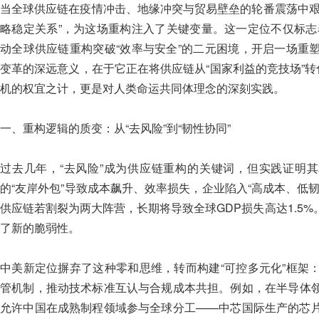
当全球供应链在疫情冲击、地缘冲突与贸易壁垒的轮番震荡中艰
略稳定关系”，为这场重构注入了关键变量。这一定位不仅标志着
动全球供应链重构突破“效率与安全”的二元困境，开启一场重
变革的深远意义，在于它正在将供应链从“国家利益的竞技场”转
机的权宜之计，更是对人类命运共同体理念的深刻实践。
一、重构逻辑的质变：从“去风险”到“韧性协同”
过去几年，“去风险”成为供应链重构的关键词，但实践证明其
的“友岸外包”导致成本飙升、效率损失，企业陷入“高成本、低
供应链若割裂为两大阵营，长期将导致全球GDP损失高达1.5
了新的脆弱性。
中美新定位摒弃了这种零和思维，转而构建“可控多元化”框架
管机制，推动技术标准互认与合规成本共担。例如，在半导体
允许中国在成熟制程领域参与全球分工——中芯国际生产的芯