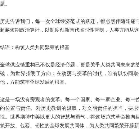
题。
历史告诉我们，每一次全球经济范式的跃迁，都必然伴随阵痛
超越短期政治算计，以制度创新替代临时性管制，人类方能从这
结语：构筑人类共同繁荣的根基
全球供应链重构已不仅是经济命题，更是关乎人类共同未来的
破，为世界指明了方向：在动荡与变革的时代，唯有以协同取
他，方能筑牢全球发展的根基。
这是一场没有旁观者的变革。每一个国家、每一家企业、每一
的位置与责任。对历史教训的汲取，对文明责任的担当，要求
性。世界期待中美以更大的智慧与勇气，将这场范式革命推向
筑开放、包容、韧性的全球发展共同体，为人类共同繁荣开辟新