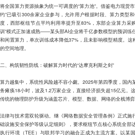
将全国算力资源抽象为统一可调度的“算力池”。借鉴电力现货
约”已吸引300余家企业参与，允许用户根据时段、算力类型
度，西部枢纽节点平均利用率提升至83%，东部企业算力采购
训”模式正加速成熟——某头部AI企业将千亿参数模型的预训
和闲置算力，单次训练成本降低37%，且未影响模型精度。这
的空间地理。
二、构筑韧性防线：破解算力时代的“达摩克利斯之剑”
算力越集中，系统性风险越不容小觑。2025年第四季度，国
务瘫痪18小时，波及1.2万家企业，直接经济损失超15亿元
传统的物理防护升级为涵盖芯片、模型、数据、网络的全栈博弈
法律与技术需双轮驱动。继《网络数据安全管理条例》正式施行
础设施安全保护等级认定细则》，要求枢纽节点核心系统全部
执行环境（TEE）与联邦学习的融合正成为主流方案。以某国