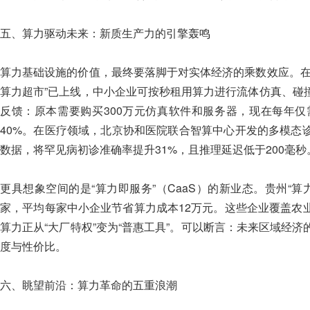
五、算力驱动未来：新质生产力的引擎轰鸣
算力基础设施的价值，最终要落脚于对实体经济的乘数效应。在
算力超市”已上线，中小企业可按秒租用算力进行流体仿真、碰
反馈：原本需要购买300万元仿真软件和服务器，现在每年仅
40%。在医疗领域，北京协和医院联合智算中心开发的多模态
数据，将罕见病初诊准确率提升31%，且推理延迟低于200毫秒
更具想象空间的是“算力即服务”（CaaS）的新业态。贵州“算
家，平均每家中小企业节省算力成本12万元。这些企业覆盖农
算力正从“大厂特权”变为“普惠工具”。可以断言：未来区域经
度与性价比。
六、眺望前沿：算力革命的五重浪潮