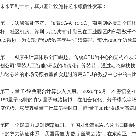
未来五到十年，算力基础设施将迎来颠覆性变革：
第一，边缘智能下沉。 随着5G-A（5.5G）商用网络覆盖全
杆、社区机房。深圳“万兆城市”计划已在工业园区内部署数千
0.5微秒，为实现“产线级数字孪生”扫清障碍。预计2030年边缘
第二，AI原生计算体系全面崛起。 传统CPU为中心的架构难
创公司“墨芯人工智能”研发的稀疏化计算芯片，通过动态剪枝技
加速芯片的市场份额有望首次超过通用CPU在数据中心中的占
第三，量子-经典混合计算步入实用。 2026年5月，本源悟空
180量子比特的真实量子电路模拟。在组合优化、分子模拟等场景
度优势。尽管容错量子计算仍需时日，但“量子加速”将成为高端
第四，全球算力规则博弈加剧。 美国对华高端AI芯片出口限制
下的算力认证体系。我国需借助“数字丝绸之路”，在东南亚、