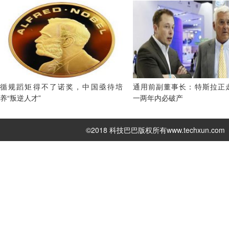
循规蹈矩得不了诺奖，中国亟待培
通用前副董事长：特斯拉正
养“叛逆人才”
一两年内必破产
©2018 科技巴巴版权所有
www.techxun.com