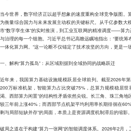
当今世界，数字经济正以超乎想象的速度重构全球竞争版图。
为衡量综合国力与未来发展主动权的关键标尺。从千亿参数大
市“数字孪生体”的实时推演，到工业互联网的精准调度——算力
与治理的每一个细胞。习近平总书记高瞻远瞩地指出：“要统筹
一体化算力网。”这一论断不仅锚定了技术攻坚的方向，更是一
一、解构“算力孤岛”：从区域割据到全域协同的战略跃迁
近年来，我国算力基础设施规模跃居全球前列。截至2026年
200万标准机架，智能算力占比突破75%，总算力规模稳居
渴、西部算力闲置”的结构性矛盾依然尖锐。长三角、珠三角地
较三年前上涨40%；而西部节点机架平均利用率长期徘徊在60%
剩与局部短缺并存”的局面，本质上是资源调度机制滞后的缩影
破局之道在于构建“算力一张网”的智能调度体系。2026年2月，