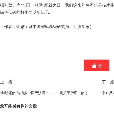
强引擎。当“全国一张网”织就之日，我们迎来的将不仅是技术
绿色低碳的数字文明新纪元。
（作者：金思宇系中国智库高级研究员、经济学家）
赞
上一篇
下一篇
“印钞还债”能拯救中国经济吗？——一场关于货币、债务与改革路径的深度辨析
您可能感兴趣的文章