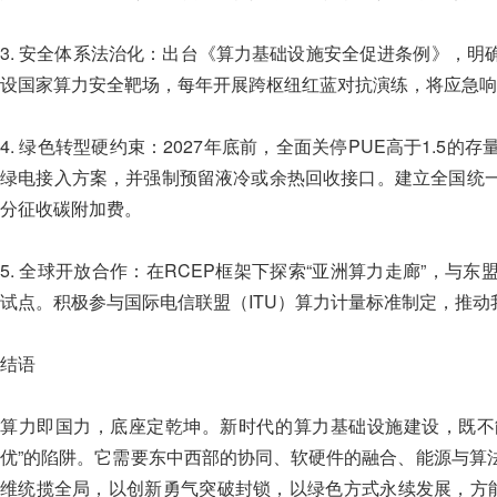
3. 安全体系法治化：出台《算力基础设施安全促进条例》，
设国家算力安全靶场，每年开展跨枢纽红蓝对抗演练，将应急响
4. 绿色转型硬约束：2027年底前，全面关停PUE高于1.5
绿电接入方案，并强制预留液冷或余热回收接口。建立全国统
分征收碳附加费。
5. 全球开放合作：在RCEP框架下探索“亚洲算力走廊”，与
试点。积极参与国际电信联盟（ITU）算力计量标准制定，推
结语
算力即国力，底座定乾坤。新时代的算力基础设施建设，既不能
优”的陷阱。它需要东中西部的协同、软硬件的融合、能源与算
维统揽全局，以创新勇气突破封锁，以绿色方式永续发展，方能