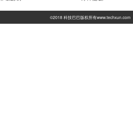
©2018 科技巴巴版权所有
www.techxun.com