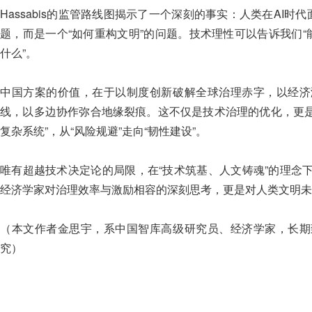
Hassabis的监管路线图揭示了一个深刻的事实：人类在AI时
题，而是一个“如何重构文明”的问题。技术理性可以告诉我们“
什么”。
中国方案的价值，在于以制度创新破解全球治理赤字，以经济
线，以多边协作弥合地缘裂痕。这不仅是技术治理的优化，更是
复杂系统”，从“风险规避”走向“韧性建设”。
唯有超越技术决定论的局限，在“技术筑基、人文铸魂”的理念
经济学家对治理效率与激励相容的深刻思考，更是对人类文明未
（本文作者金思宇，系中国智库高级研究员、经济学家，长期
究）