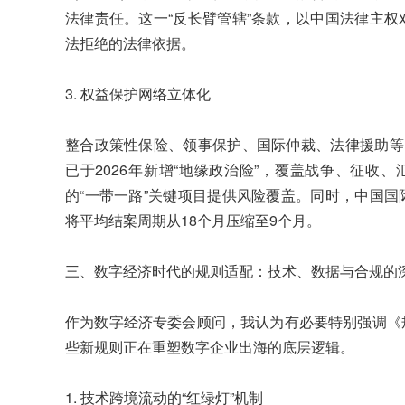
法律责任。这一“反长臂管辖”条款，以中国法律主
法拒绝的法律依据。
3. 权益保护网络立体化
整合政策性保险、领事保护、国际仲裁、法律援助等
已于2026年新增“地缘政治险”，覆盖战争、征收
的“一带一路”关键项目提供风险覆盖。同时，中国
将平均结案周期从18个月压缩至9个月。
三、数字经济时代的规则适配：技术、数据与合规的
作为数字经济专委会顾问，我认为有必要特别强调《
些新规则正在重塑数字企业出海的底层逻辑。
1. 技术跨境流动的“红绿灯”机制