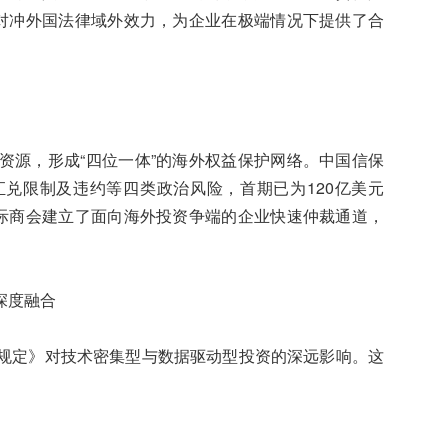
权对冲外国法律域外效力，为企业在极端情况下提供了合
资源，形成“四位一体”的海外权益保护网络。中国信保
、汇兑限制及违约等四类政治风险，首期已为120亿美元
国际商会建立了面向海外投资争端的企业快速仲裁通道，
深度融合
规定》对技术密集型与数据驱动型投资的深远影响。这