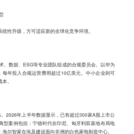
型
系统性升级，方可适应新的全球化竞争环境。
术、数据、ESG等专业团队组成的合规委员会。以华为
，每年投入合规运营费用超过10亿美元。中小企业则可
成本。
。2026年上半年数据显示，已有超过300家A股上市公
典型案例包括：宁德时代在印尼、匈牙利双基地布局电
；海尔智家在埃及建设面向非洲的白色家电制造中心。