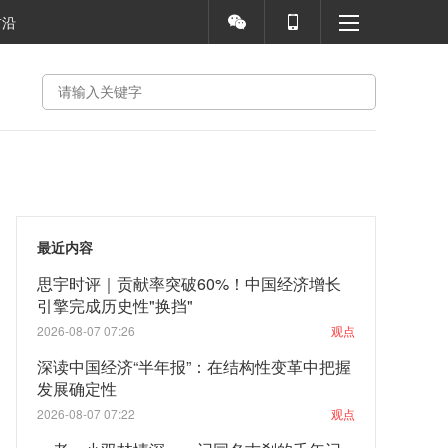
前沿
最近内容
思宇时评｜贡献率突破60%！中国经济增长
引擎完成历史性"换挡"
2026-08-07 07:26
观点
深读中国经济“半年报”：在结构性变革中把握
发展确定性
2026-08-07 07:22
观点